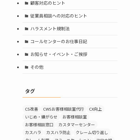
顧客対応のヒント
従業員相談への対応のヒント
ハラスメント規制法
コールセンターのお仕事日記
お知らせ・イベント・ご挨拶
その他
タグ
CS改善
CWSお客様相談室代行
CX向上
いじめ・嫌がらせ
お客様相談室
お客様相談窓口
カスタマーセンター
カスハラ
カスハラ防止
クレーム切り返し