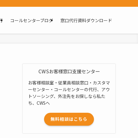
行
コールセンターブログ
窓口代行資料ダウンロード
CWSお客様窓口支援センター
お客様相談室・従業員相談窓口・カスタマ
ーセンター・コールセンターの代行、アウ
トソーシング、外注先をお探しなら私た
ち、CWSへ
無料相談はこちら