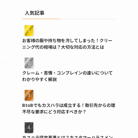
人気記事
お客様の服や持ち物を汚してしまった！クリー
ニング代の相場は？大切な対応の方法とは
クレーム・苦情・コンプレインの違いについて
わかりやすく解説
BtoBでもカスハラは成立する！取引先からの理
不尽な要求にどう対応すべきか？
カスハラ認定基準とは？カスタマーハラスメン