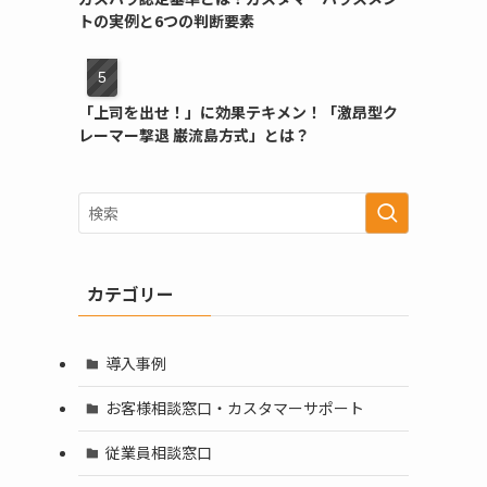
トの実例と6つの判断要素
「上司を出せ！」に効果テキメン！「激昂型ク
レーマー撃退 巌流島方式」とは？
カテゴリー
導入事例
お客様相談窓口・カスタマーサポート
従業員相談窓口