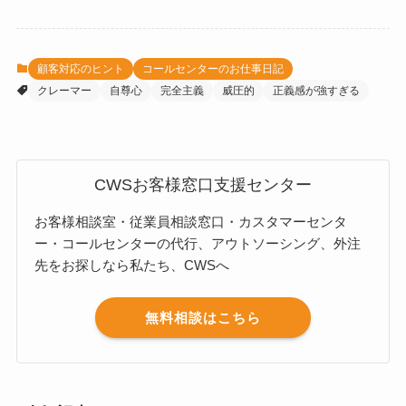
顧客対応のヒント
コールセンターのお仕事日記
クレーマー
自尊心
完全主義
威圧的
正義感が強すぎる
CWSお客様窓口支援センター
お客様相談室・従業員相談窓口・カスタマーセンタ
ー・コールセンターの代行、アウトソーシング、外注
先をお探しなら私たち、CWSへ
無料相談はこちら