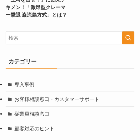
キメン！「激昂型クレーマ
ー撃退 巌流島方式」とは？
カテゴリー
導入事例
お客様相談窓口・カスタマーサポート
従業員相談窓口
顧客対応のヒント