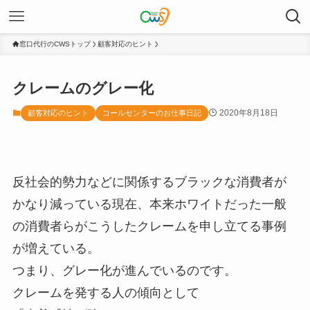
窓口代行のCWSトップ
顧客対応のヒント
クレームのグレー化
2020年8月18日
顧客対応のヒント
コールセンターのお仕事日記
反社会的勢力などに関係するブラックな消費者が
かなり減っている現在、本来ホワイトだった一般
の消費者らがこうしたクレームを申し立てる事例
が増えている。
つまり、グレー化が進んでいるのです。
クレームを発する人の傾向として