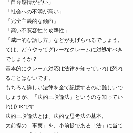
「自尊感情が強い」
「社会への不満が高い」
「完全主義的な傾向」
「高い不寛容性と攻撃性」
「威圧的な話し方」などがあげられるでしょう。
では、どうやってグレーなクレームに対処すべき
でしょうか？
基本的にクレーム対応は法律を知っていれば恐れ
ることはないです。
もちろん詳しい法律を全て記憶するのは難しいで
しょうが、「法的三段論法」というのを知ってい
ればOKです。
法的三段論法とは、法的な思考法の基本。
大前提の「事実」を、小前提である「法」に当て