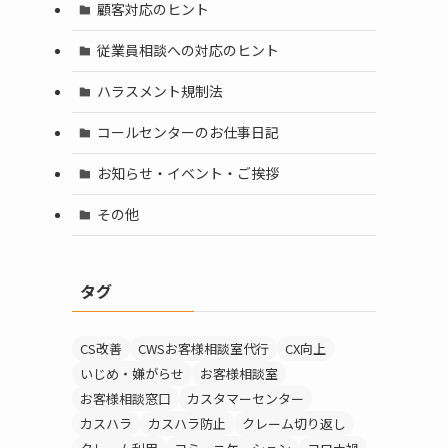
顧客対応のヒント
従業員相談への対応のヒント
ハラスメント規制法
コールセンターのお仕事日記
お知らせ・イベント・ご挨拶
その他
タグ
CS改善
CWSお客様相談室代行
CX向上
いじめ・嫌がらせ
お客様相談室
お客様相談窓口
カスタマーセンター
カスハラ
カスハラ防止
クレーム切り返し