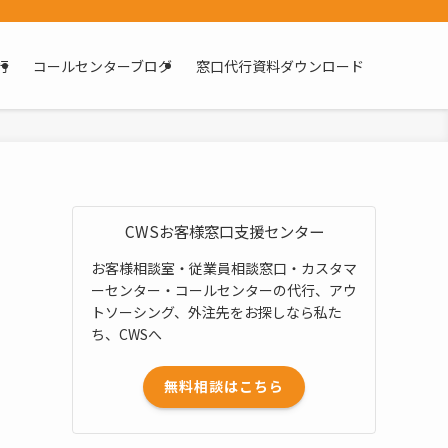
行
コールセンターブログ
窓口代行資料ダウンロード
CWSお客様窓口支援センター
お客様相談室・従業員相談窓口・カスタマ
ーセンター・コールセンターの代行、アウ
トソーシング、外注先をお探しなら私た
ち、CWSへ
無料相談はこちら