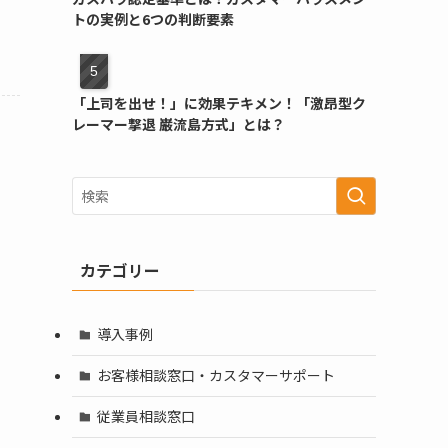
トの実例と6つの判断要素
「上司を出せ！」に効果テキメン！「激昂型ク
レーマー撃退 巌流島方式」とは？
カテゴリー
導入事例
お客様相談窓口・カスタマーサポート
従業員相談窓口