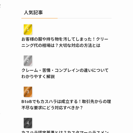
を
人気記事
お客様の服や持ち物を汚してしまった！クリー
ニング代の相場は？大切な対応の方法とは
クレーム・苦情・コンプレインの違いについて
わかりやすく解説
BtoBでもカスハラは成立する！取引先からの理
不尽な要求にどう対応すべきか？
)
カスハラ認定基準とは？カスタマーハラスメン