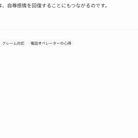
は、自尊感情を回復することにもつながるのです。
クレーム対応
電話オペレーターの心得