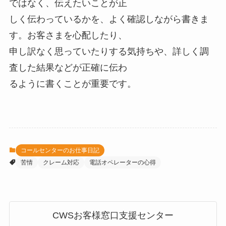
ではなく、伝えたいことが正
しく伝わっているかを、よく確認しながら書きま
す。お客さまを心配したり、
申し訳なく思っていたりする気持ちや、詳しく調
査した結果などが正確に伝わ
るように書くことが重要です。
コールセンターのお仕事日記
苦情
クレーム対応
電話オペレーターの心得
CWSお客様窓口支援センター