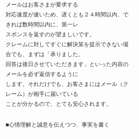
メールはお客さまが要求する
対応速度が速いため、遅くとも２４時間以内、で
きれば数時間以内に、第一レ
スポンスを返すのが望ましいです。
クレームに対してすぐに解決策を提示できない場
合でも、まずは「承りました。
回答は後日させていただきます」といった内容の
メールを必ず返信するように
します。それだけでも、お客さまにはメール（ク
レーム）が相手に届いている
ことが分かるので、とても安心されます。
■心情理解と誠意を伝えつつ、事実を書く