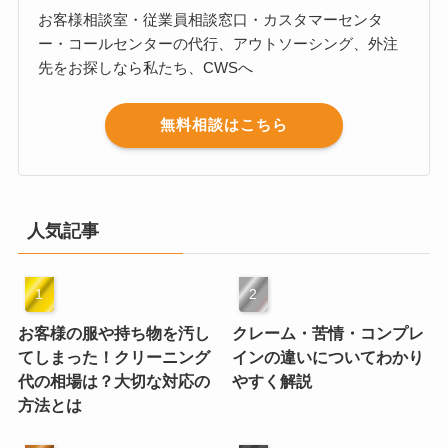
お客様相談室・従業員相談窓口・カスタマーセンタ
ー・コールセンターの代行、アウトソーシング、外注
先をお探しなら私たち、CWSへ
無料相談はこちら
人気記事
お客様の服や持ち物を汚し
クレーム・苦情・コンプレ
てしまった！クリーニング
インの違いについてわかり
代の相場は？大切な対応の
やすく解説
方法とは