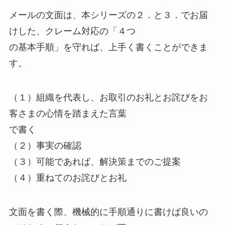
メールの文面は、本シリーズの２．と３．でお届
けした、クレーム対応の「４つ
の基本手順」を守れば、上手く書くことができま
す。
（１）組織を代表し、お取引のお礼とお詫びをお
客さまの心情を踏まえた言葉
で書く
（２）事実の確認
（３）可能であれば、解決策までのご提案
（４）重ねてのお詫びとお礼
文面を書く際、機械的に手順通りに書けば良いの