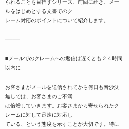
られることを目指すシリーズ。前回に続き、メー
ルをはじめとする文書でのク
レーム対応のポイントについて紹介します。
───────────────────────────────
────
■メールでのクレームへの返信は遅くとも２４時間
以内に
お客さまがメールを送信されてから何日も音沙汰
無しでは、お客さまのご不満
は倍増していきます。お客さまから寄せられたク
レームに対して迅速に対応し
ている、という態度を示すことが大切です。特に