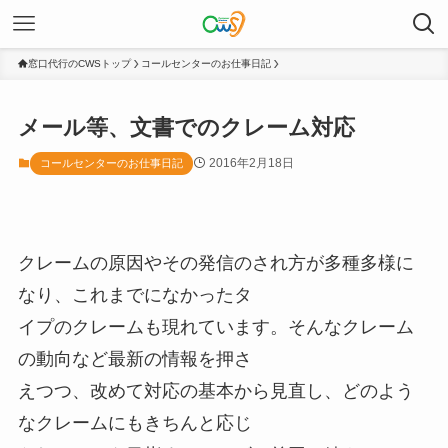
窓口代行のCWSトップ
コールセンターのお仕事日記
メール等、文書でのクレーム対応
2016年2月18日
コールセンターのお仕事日記
クレームの原因やその発信のされ方が多種多様に
なり、これまでになかったタ
イプのクレームも現れています。そんなクレーム
の動向など最新の情報を押さ
えつつ、改めて対応の基本から見直し、どのよう
なクレームにもきちんと応じ