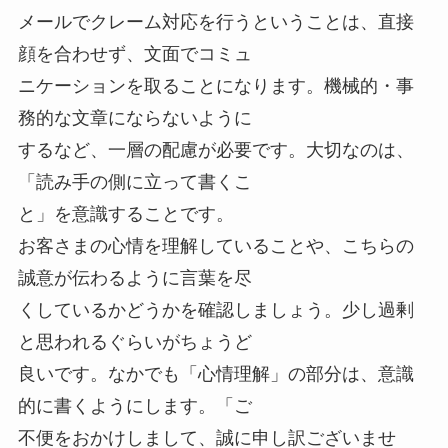
メールでクレーム対応を行うということは、直接
顔を合わせず、文面でコミュ
ニケーションを取ることになります。機械的・事
務的な文章にならないように
するなど、一層の配慮が必要です。大切なのは、
「読み手の側に立って書くこ
と」を意識することです。
お客さまの心情を理解していることや、こちらの
誠意が伝わるように言葉を尽
くしているかどうかを確認しましょう。少し過剰
と思われるぐらいがちょうど
良いです。なかでも「心情理解」の部分は、意識
的に書くようにします。「ご
不便をおかけしまして、誠に申し訳ございませ