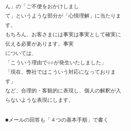
ん」の「ご不便をおかけしまし
て」というような部分が「心情理解」に当たりま
す。
もちろん、お客さまには事実は事実として確実に
伝える必要があります。事実
については、
「こういう理由で○○が発生いたしました」
「現在、弊社ではこういう対応になっておりま
す」
など、合理的・客観的に表現し、個人の解釈が入
らないような表現にします。
■メールの回答も「４つの基本手順」で書く