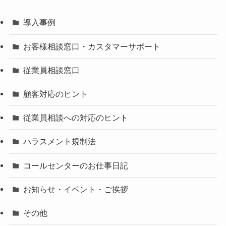
導入事例
お客様相談窓口・カスタマーサポート
従業員相談窓口
顧客対応のヒント
従業員相談への対応のヒント
ハラスメント規制法
コールセンターのお仕事日記
お知らせ・イベント・ご挨拶
その他