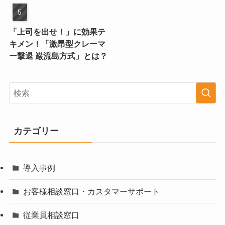
「上司を出せ！」に効果テ
キメン！「激昂型クレーマ
ー撃退 巌流島方式」とは？
カテゴリー
導入事例
お客様相談窓口・カスタマーサポート
従業員相談窓口