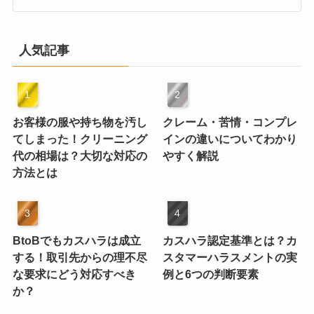
人気記事
お客様の服や持ち物を汚し
クレーム・苦情・コンプレ
てしまった！クリーニング
インの違いについてわかり
代の相場は？大切な対応の
やすく解説
方法とは
BtoBでもカスハラは成立
カスハラ認定基準とは？カ
する！取引先からの理不尽
スタマーハラスメントの実
な要求にどう対応すべき
例と6つの判断要素
か？