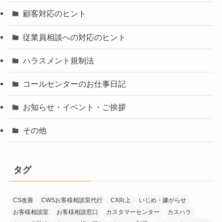
顧客対応のヒント
従業員相談への対応のヒント
ハラスメント規制法
コールセンターのお仕事日記
お知らせ・イベント・ご挨拶
その他
タグ
CS改善
CWSお客様相談室代行
CX向上
いじめ・嫌がらせ
お客様相談室
お客様相談窓口
カスタマーセンター
カスハラ