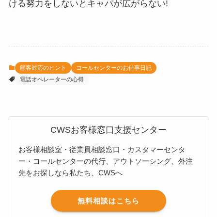
ける努力をしないとキャパが広がらない!
顧客対応のヒント
コールセンターのお仕事日記
電話オペレーターの心得
CWSお客様窓口支援センター
お客様相談室・従業員相談窓口・カスタマーセンタ
ー・コールセンターの代行、アウトソーシング、外注
先をお探しなら私たち、CWSへ
無料相談はこちら