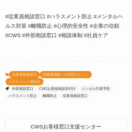
#従業員相談窓口 #ハラスメント防止 #メンタルヘ
ルス対策 #離職防止 #心理的安全性 #企業の信頼
#CWS #外部相談窓口 #相談体制 #社員ケア
従業員相談窓口
従業員相談への対応のヒント
ハラスメント規制法
外部相談窓口
CWSお客様相談室代行
メンタル不調予防
ハラスメント防止
離職防止
従業員相談窓口
CWSお客様窓口支援センター