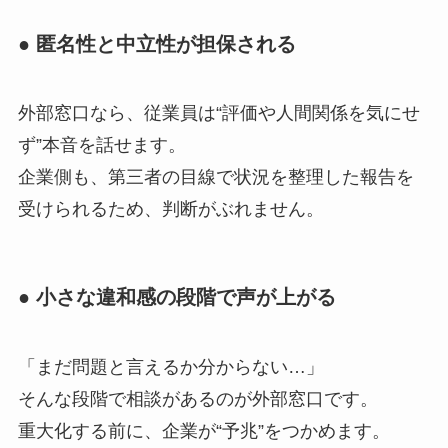
● 匿名性と中立性が担保される
外部窓口なら、従業員は“評価や人間関係を気にせ
ず”本音を話せます。
企業側も、第三者の目線で状況を整理した報告を
受けられるため、判断がぶれません。
● 小さな違和感の段階で声が上がる
「まだ問題と言えるか分からない…」
そんな段階で相談があるのが外部窓口です。
重大化する前に、企業が“予兆”をつかめます。