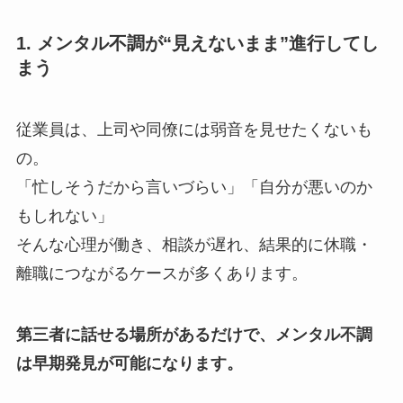
1. メンタル不調が“見えないまま”進行してし
まう
従業員は、上司や同僚には弱音を見せたくないも
の。
「忙しそうだから言いづらい」「自分が悪いのか
もしれない」
そんな心理が働き、相談が遅れ、結果的に休職・
離職につながるケースが多くあります。
第三者に話せる場所があるだけで、メンタル不調
は早期発見が可能になります。