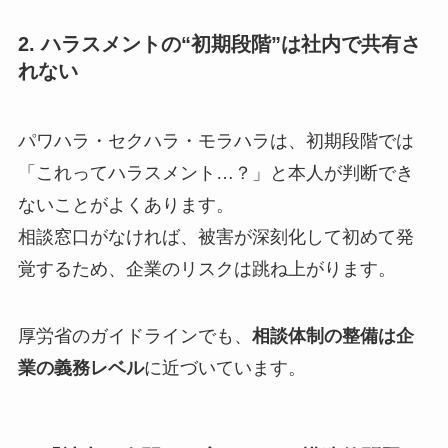
2. ハラスメントの“初期段階”は社内で共有さ
れない
パワハラ・セクハラ・モラハラは、初期段階では
「これってハラスメント…？」と本人が判断でき
ないことがよくあります。
相談窓口がなければ、被害が深刻化して初めて発
覚するため、企業のリスクは跳ね上がります。
厚労省のガイドラインでも、
相談体制の整備は企
業の義務レベル
に近づいています。