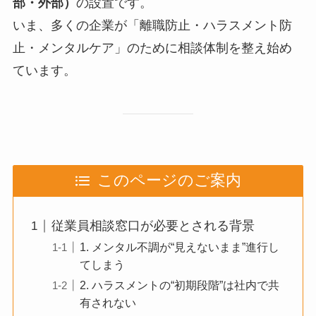
部・外部）
の設置です。
いま、多くの企業が「離職防止・ハラスメント防
止・メンタルケア」のために相談体制を整え始め
ています。
このページのご案内
従業員相談窓口が必要とされる背景
1. メンタル不調が“見えないまま”進行し
てしまう
2. ハラスメントの“初期段階”は社内で共
有されない