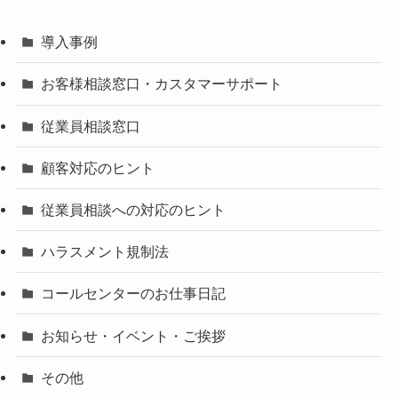
導入事例
お客様相談窓口・カスタマーサポート
従業員相談窓口
顧客対応のヒント
従業員相談への対応のヒント
ハラスメント規制法
コールセンターのお仕事日記
お知らせ・イベント・ご挨拶
その他