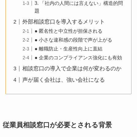
3. 「社内の人間には言えない」構造的問
題
外部相談窓口を導入するメリット
● 匿名性と中立性が担保される
● 小さな違和感の段階で声が上がる
● 離職防止・生産性向上に直結
● 企業のコンプライアンス強化にも有効
相談窓口の導入で企業は何が変わるのか
声が届く会社は、強い会社になる
従業員相談窓口が必要とされる背景