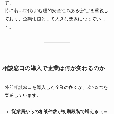
す。
特に若い世代は“心理的安全性のある会社”を重視し
ており、企業価値として大きな要素になっていま
す。
相談窓口の導入で企業は何が変わるのか
外部相談窓口を導入した企業の多くが、次の3つを
実感しています。
従業員からの相談件数が初期段階で増える（＝