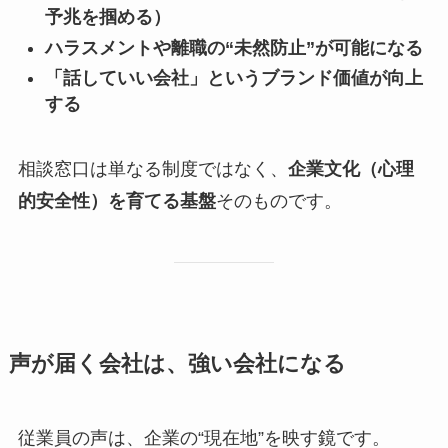
予兆を掴める）
ハラスメントや離職の“未然防止”が可能になる
「話していい会社」というブランド価値が向上
する
相談窓口は単なる制度ではなく、
企業文化（心理
的安全性）を育てる基盤
そのものです。
声が届く会社は、強い会社になる
従業員の声は、企業の“現在地”を映す鏡です。