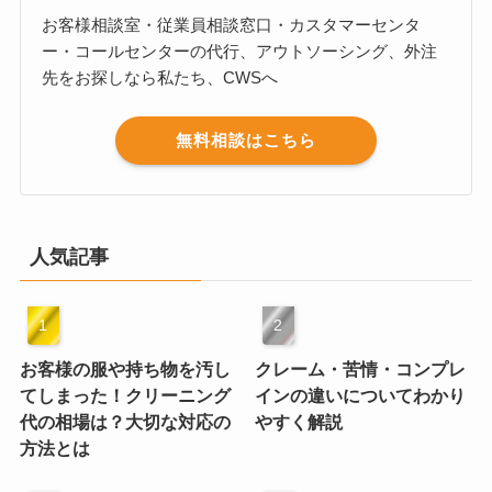
お客様相談室・従業員相談窓口・カスタマーセンタ
ー・コールセンターの代行、アウトソーシング、外注
先をお探しなら私たち、CWSへ
無料相談はこちら
人気記事
お客様の服や持ち物を汚し
クレーム・苦情・コンプレ
てしまった！クリーニング
インの違いについてわかり
代の相場は？大切な対応の
やすく解説
方法とは