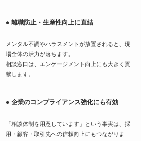
● 離職防止・生産性向上に直結
メンタル不調やハラスメントが放置されると、現
場全体の活力が落ちます。
相談窓口は、エンゲージメント向上にも大きく貢
献します。
● 企業のコンプライアンス強化にも有効
「相談体制を用意しています」という事実は、採
用・顧客・取引先への信頼向上にもつながりま