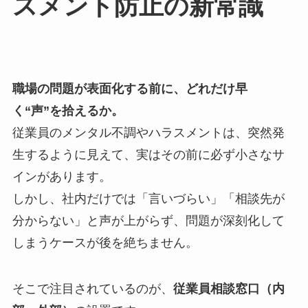
スメント防止の新常識
職場の問題が表面化する前に、どれだけ早
く“声”を拾えるか。
従業員のメンタル不調やハラスメントは、突然発
生するように見えて、実はその前に必ず小さなサ
インがあります。
しかし、社内だけでは「言いづらい」「相談先が
分からない」と声が上がらず、問題が深刻化して
しまうケースが後を絶ちません。
そこで注目されているのが、
従業員相談窓口（内