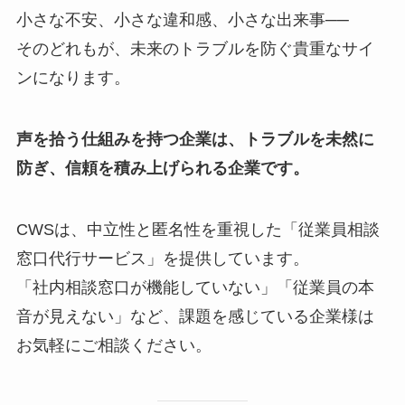
小さな不安、小さな違和感、小さな出来事──
そのどれもが、未来のトラブルを防ぐ貴重なサイ
ンになります。
声を拾う仕組みを持つ企業は、トラブルを未然に
防ぎ、信頼を積み上げられる企業です。
CWSは、中立性と匿名性を重視した「従業員相談
窓口代行サービス」を提供しています。
「社内相談窓口が機能していない」「従業員の本
音が見えない」など、課題を感じている企業様は
お気軽にご相談ください。