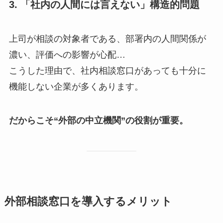
3. 「社内の人間には言えない」構造的問題
上司が相談の対象者である、部署内の人間関係が
濃い、評価への影響が心配…
こうした理由で、社内相談窓口があっても十分に
機能しない企業が多くあります。
だからこそ“外部の中立機関”の役割が重要。
外部相談窓口を導入するメリット