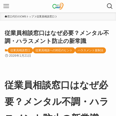
窓口代行のCWSトップ
従業員相談窓口
従業員相談窓口はなぜ必要？メンタル不
調・ハラスメント防止の新常識
従業員相談窓口
従業員相談への対応のヒント
ハラスメント規制法
2026年1月21日
従業員相談窓口はなぜ必
要？メンタル不調・ハラ