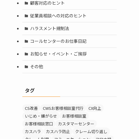
顧客対応のヒント
従業員相談への対応のヒント
ハラスメント規制法
コールセンターのお仕事日記
お知らせ・イベント・ご挨拶
その他
タグ
CS改善
CWSお客様相談室代行
CX向上
いじめ・嫌がらせ
お客様相談室
お客様相談窓口
カスタマーセンター
カスハラ
カスハラ防止
クレーム切り返し