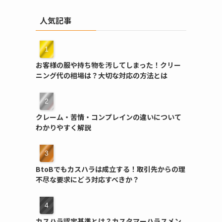
人気記事
お客様の服や持ち物を汚してしまった！クリー
ニング代の相場は？大切な対応の方法とは
クレーム・苦情・コンプレインの違いについて
わかりやすく解説
BtoBでもカスハラは成立する！取引先からの理
不尽な要求にどう対応すべきか？
カスハラ認定基準とは？カスタマーハラスメン