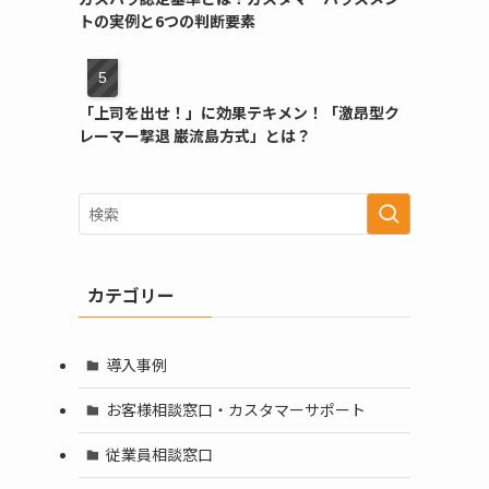
トの実例と6つの判断要素
「上司を出せ！」に効果テキメン！「激昂型ク
レーマー撃退 巌流島方式」とは？
カテゴリー
導入事例
お客様相談窓口・カスタマーサポート
従業員相談窓口