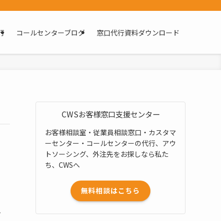
行
コールセンターブログ
窓口代行資料ダウンロード
CWSお客様窓口支援センター
お客様相談室・従業員相談窓口・カスタマ
ーセンター・コールセンターの代行、アウ
トソーシング、外注先をお探しなら私た
ち、CWSへ
無料相談はこちら
、
を