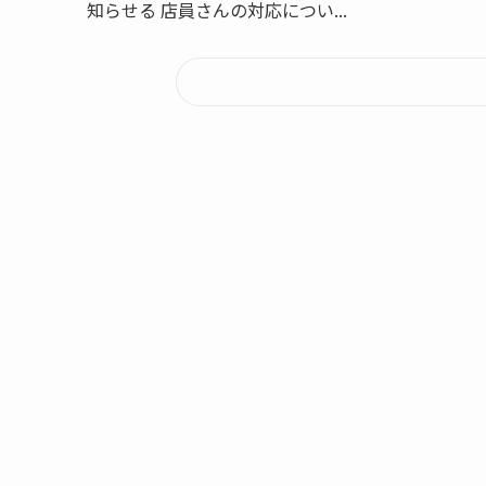
知らせる 店員さんの対応につい...