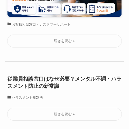
お客様相談窓口・カスタマーサポート
従業員相談窓口はなぜ必要？メンタル不調・ハラ
スメント防止の新常識
ハラスメント規制法