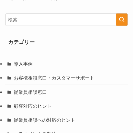
カテゴリー
導入事例
お客様相談窓口・カスタマーサポート
従業員相談窓口
顧客対応のヒント
従業員相談への対応のヒント