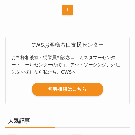
1
CWSお客様窓口支援センター
お客様相談室・従業員相談窓口・カスタマーセンタ
ー・コールセンターの代行、アウトソーシング、外注
先をお探しなら私たち、CWSへ
無料相談はこちら
人気記事