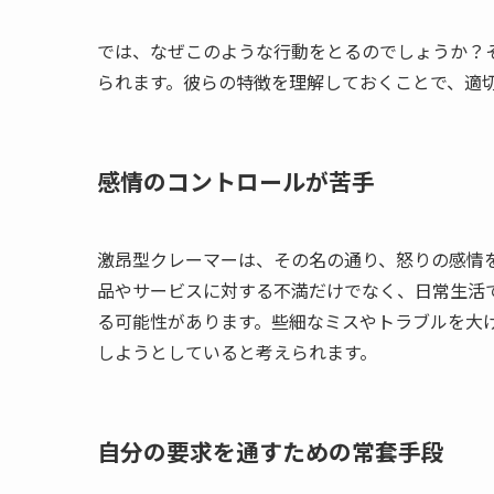
では、なぜこのような行動をとるのでしょうか？
られます。彼らの特徴を理解しておくことで、適
感情のコントロールが苦手
激昂型クレーマーは、その名の通り、怒りの感情
品やサービスに対する不満だけでなく、日常生活
る可能性があります。些細なミスやトラブルを大
しようとしていると考えられます。
自分の要求を通すための常套手段