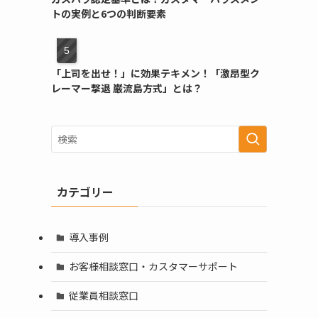
トの実例と6つの判断要素
「上司を出せ！」に効果テキメン！「激昂型ク
レーマー撃退 巌流島方式」とは？
カテゴリー
導入事例
お客様相談窓口・カスタマーサポート
従業員相談窓口