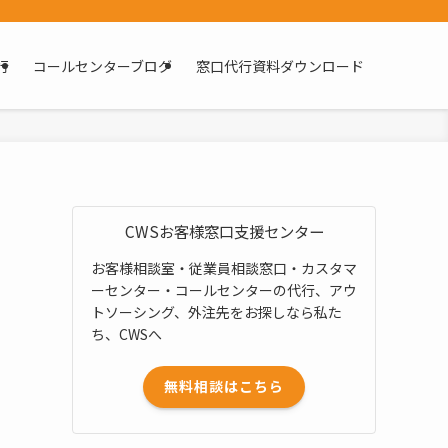
行
コールセンターブログ
窓口代行資料ダウンロード
CWSお客様窓口支援センター
お客様相談室・従業員相談窓口・カスタマ
ーセンター・コールセンターの代行、アウ
トソーシング、外注先をお探しなら私た
ち、CWSへ
無料相談はこちら