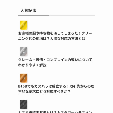
人気記事
お客様の服や持ち物を汚してしまった！クリー
ニング代の相場は？大切な対応の方法とは
クレーム・苦情・コンプレインの違いについて
わかりやすく解説
BtoBでもカスハラは成立する！取引先からの理
不尽な要求にどう対応すべきか？
カスハラ認定基準とは？カスタマーハラスメン