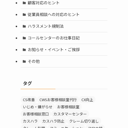
顧客対応のヒント
従業員相談への対応のヒント
ハラスメント規制法
コールセンターのお仕事日記
お知らせ・イベント・ご挨拶
その他
タグ
CS改善
CWSお客様相談室代行
CX向上
いじめ・嫌がらせ
お客様相談室
お客様相談窓口
カスタマーセンター
カスハラ
カスハラ防止
クレーム切り返し