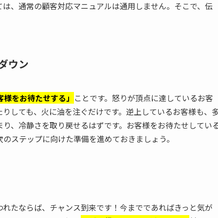
ては、通常の顧客対応マニュアルは通用しません。そこで、伝
ダウン
客様をお待たせする」
ことです。怒りが頂点に達しているお客
たりしても、火に油を注ぐだけです。逆上しているお客様も、
まり、冷静さを取り戻せるはずです。お客様をお待たせしてい
次のステップに向けた準備を進めておきましょう。
われたならば、チャンス到来です！今までであればきっと気が