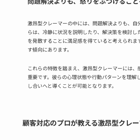
問題解決よりも、怒りをぶつけること
激昂型クレーマーの中には、問題解決よりも、自
らは、冷静に状況を説明したり、解決策を検討し
を発散することに満足感を得ていると考えられま
す傾向にあります。
これらの特徴を踏まえ、激昂型クレーマーには、
重要です。彼らの心理状態や行動パターンを理解
し合いへと導くことが可能となります。
顧客対応のプロが教える激昂型クレー