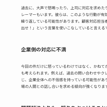
過去に、大声で怒鳴ったり、上司に対応を求めた
レーマーもいます。彼らは、このような行動が有
繰り返している可能性があります。顧客対応担当
出せ！」という言葉を使いこなしていると言える
企業側の対応に不満
今回の件だけに怒っているわけではなく、かねて
も考えられます。例えば、過去の問い合わせやク
じ、企業全体への不信感を持っている可能性があ
場の人間との話し合いを求める傾向が強くなりま