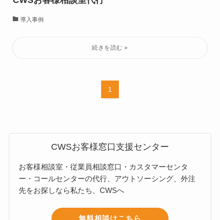
CWSお客様相談室代行
導入事例
1
CWSお客様窓口支援センター
お客様相談室・従業員相談窓口・カスタマーセンタ
ー・コールセンターの代行、アウトソーシング、外注
先をお探しなら私たち、CWSへ
無料相談はこちら