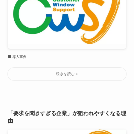
導入事例
「要求を聞きすぎる企業」が狙われやすくなる理
由