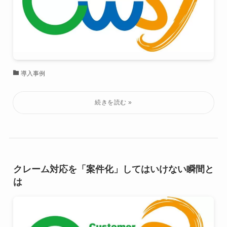
導入事例
クレーム対応を「案件化」してはいけない瞬間と
は