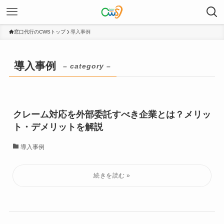
窓口代行のCWSトップ
導入事例
導入事例
– category –
クレーム対応を外部委託すべき企業とは？メリッ
ト・デメリットを解説
導入事例