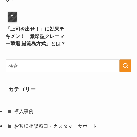
「上司を出せ！」に効果テ
キメン！「激昂型クレーマ
ー撃退 巌流島方式」とは？
カテゴリー
導入事例
お客様相談窓口・カスタマーサポート