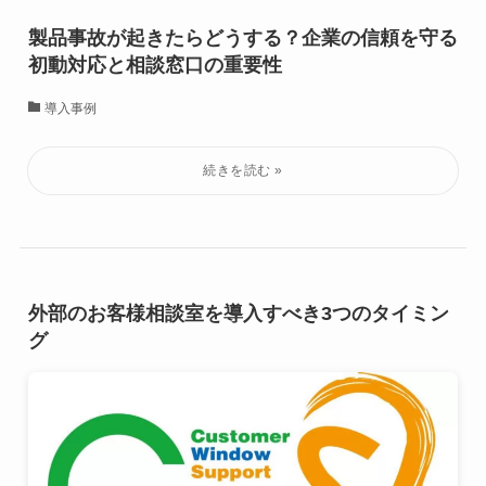
製品事故が起きたらどうする？企業の信頼を守る
初動対応と相談窓口の重要性
導入事例
外部のお客様相談室を導入すべき3つのタイミン
グ