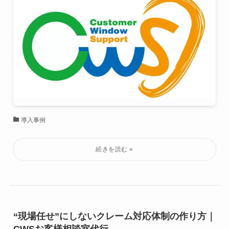
導入事例
“現場任せ”にしないクレーム対応体制の作り方｜