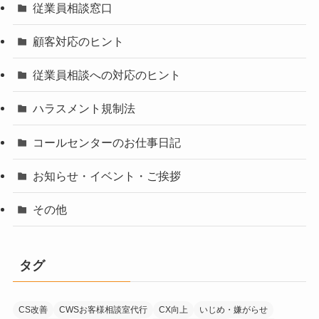
従業員相談窓口
顧客対応のヒント
従業員相談への対応のヒント
ハラスメント規制法
コールセンターのお仕事日記
お知らせ・イベント・ご挨拶
その他
タグ
CS改善
CWSお客様相談室代行
CX向上
いじめ・嫌がらせ