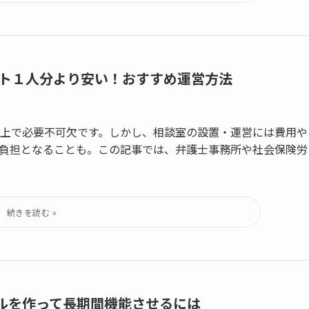
イト１人分より安い！おすすめ運営方法
上で必要不可欠です。しかし、相談室の設置・運営には費用や
負担となることも。この記事では、弁護士事務所や社会保険労
ルを作って長期間機能させるには