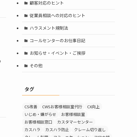
顧客対応のヒント
従業員相談への対応のヒント
ハラスメント規制法
コールセンターのお仕事日記
お知らせ・イベント・ご挨拶
も
その他
タグ
CS改善
CWSお客様相談室代行
CX向上
いじめ・嫌がらせ
お客様相談室
お客様相談窓口
カスタマーセンター
カスハラ
カスハラ防止
クレーム切り返し