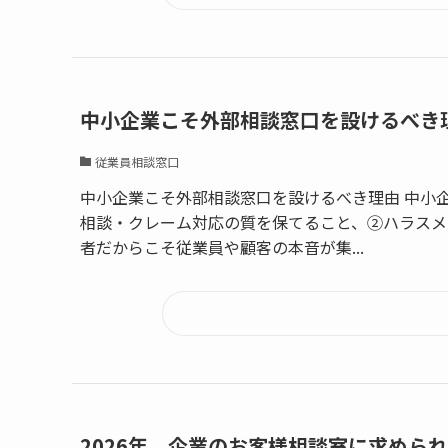
中小企業こそ外部相談窓口を設けるべき
従業員相談窓口
中小企業こそ外部相談窓口を設けるべき理由 中小
相談・クレーム対応の質を保てること、②ハラスメ
者だからこそ従業員や顧客の本音が集...
2026年、企業のお客様相談室に求めら