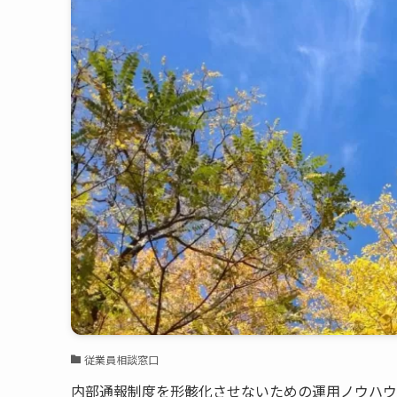
従業員相談窓口
内部通報制度を形骸化させないための運用ノウハウ