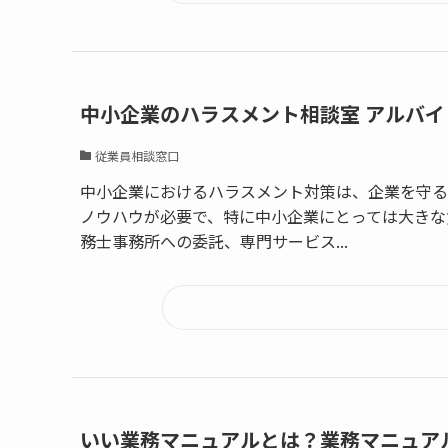
中小企業のハラスメント相談室 アルバ
従業員相談窓口
中小企業におけるハラスメント対策は、企業を守る
ノウハウが必要で、特に中小企業にとっては大きな
務士事務所への委託、専門サービス...
いい業務マニュアルとは？業務マニュア