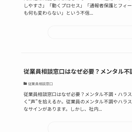
しやすさ」「動くプロセス」「通報者保護とフィー
も何も変わらない」という不信...
従業員相談窓口はなぜ必要？メンタル不
従業員相談窓口
従業員相談窓口はなぜ必要？メンタル不調・ハラス
く“声”を拾えるか。従業員のメンタル不調やハラ
なサインがあります。しかし、社内...