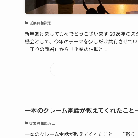
従業員相談窓口
新年あけましておめでとうございます 2026年の
機会として、今年のテーマを少しだけ共有させていた
「守りの部署」から「企業の信頼と...
一本のクレーム電話が教えてくれたこと
従業員相談窓口
一本のクレーム電話が教えてくれたこと──“怒り