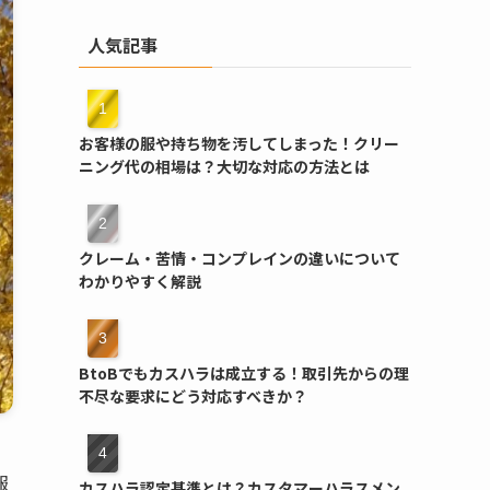
人気記事
お客様の服や持ち物を汚してしまった！クリー
ニング代の相場は？大切な対応の方法とは
クレーム・苦情・コンプレインの違いについて
わかりやすく解説
BtoBでもカスハラは成立する！取引先からの理
不尽な要求にどう対応すべきか？
報
カスハラ認定基準とは？カスタマーハラスメン