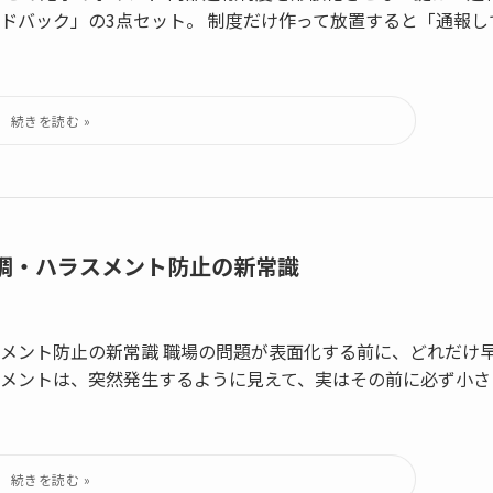
ドバック」の3点セット。 制度だけ作って放置すると「通報し
調・ハラスメント防止の新常識
メント防止の新常識 職場の問題が表面化する前に、どれだけ
スメントは、突然発生するように見えて、実はその前に必ず小さ