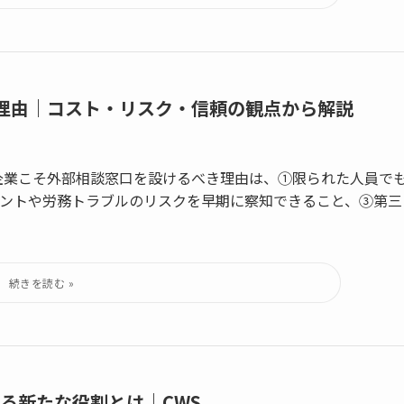
理由｜コスト・リスク・信頼の観点から解説
企業こそ外部相談窓口を設けるべき理由は、①限られた人員で
ントや労務トラブルのリスクを早期に察知できること、③第三
れる新たな役割とは｜CWS