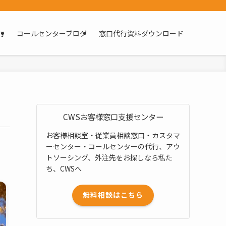
行
コールセンターブログ
窓口代行資料ダウンロード
CWSお客様窓口支援センター
お客様相談室・従業員相談窓口・カスタマ
ーセンター・コールセンターの代行、アウ
トソーシング、外注先をお探しなら私た
ち、CWSへ
無料相談はこちら