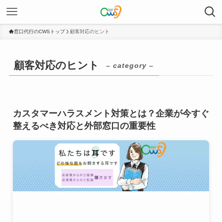
窓口代行のCWSトップ
顧客対応のヒント
顧客対応のヒント
– category –
カスタマーハラスメント対策とは？企業が今すぐ
整えるべき対応と外部窓口の重要性