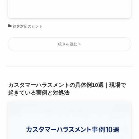
顧客対応のヒント
カスタマーハラスメントの具体例10選｜現場で
起きている実例と対処法