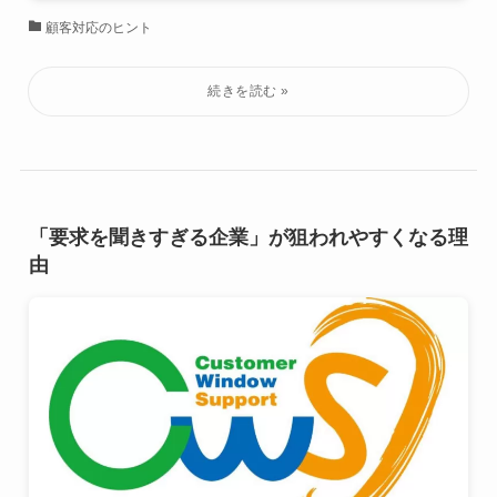
顧客対応のヒント
「要求を聞きすぎる企業」が狙われやすくなる理
由