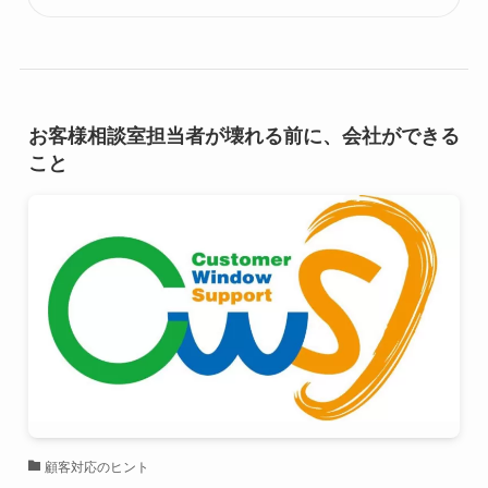
お客様相談室担当者が壊れる前に、会社ができる
こと
顧客対応のヒント