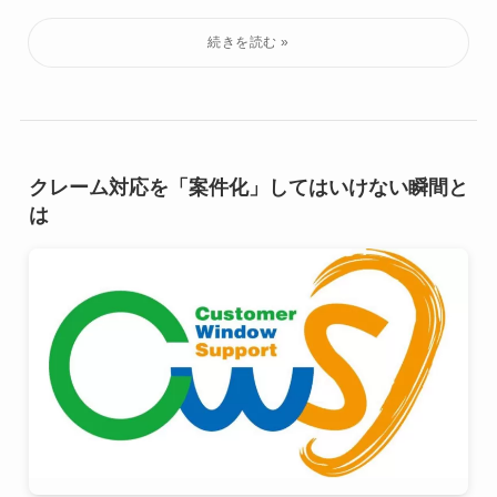
クレーム対応を「案件化」してはいけない瞬間と
は