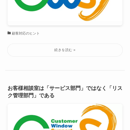
顧客対応のヒント
お客様相談室は「サービス部門」ではなく「リス
ク管理部門」である