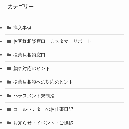
カテゴリー
導入事例
お客様相談窓口・カスタマーサポート
従業員相談窓口
顧客対応のヒント
従業員相談への対応のヒント
ハラスメント規制法
コールセンターのお仕事日記
お知らせ・イベント・ご挨拶