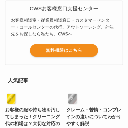
CWSお客様窓口支援センター
お客様相談室・従業員相談窓口・カスタマーセンタ
ー・コールセンターの代行、アウトソーシング、外注
先をお探しなら私たち、CWSへ
無料相談はこちら
人気記事
お客様の服や持ち物を汚し
クレーム・苦情・コンプレ
てしまった！クリーニング
インの違いについてわかり
代の相場は？大切な対応の
やすく解説