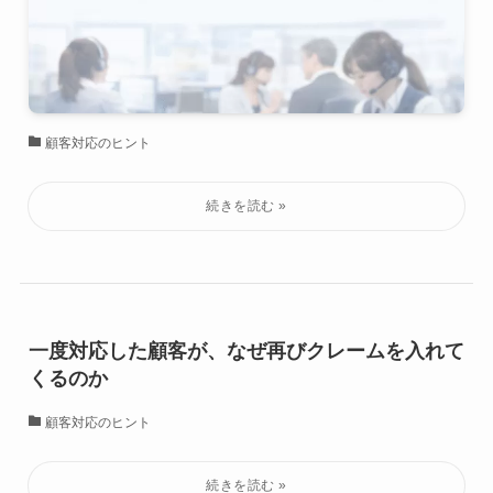
顧客対応のヒント
一度対応した顧客が、なぜ再びクレームを入れて
くるのか
顧客対応のヒント