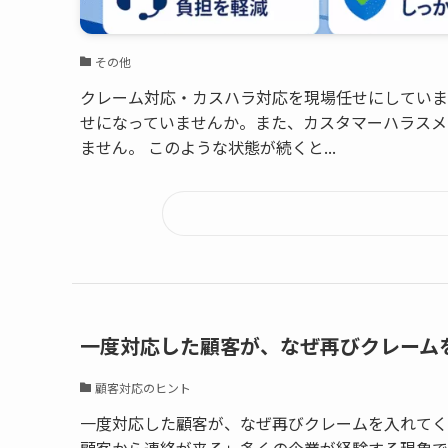
その他
クレーム対応・カスハラ対応を現場任せにしていま
せになっていませんか。また、カスタマーハラスメ
ません。 このような状態が続くと...
一度対応した顧客が、なぜ再びクレーム
顧客対応のヒント
一度対応した顧客が、なぜ再びクレームを入れてく
顧客から連絡が来る」多くの企業が経験する現象で