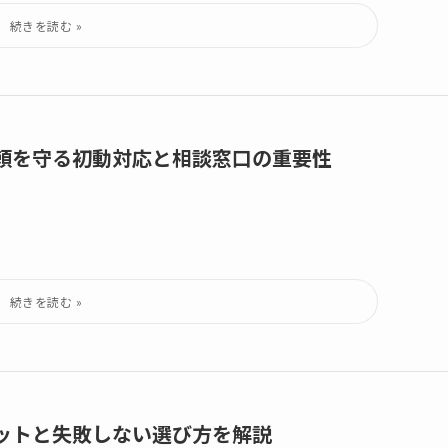
頼を守る初動対応と相談窓口の重要性
ットと失敗しない選び方を解説