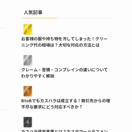
人気記事
お客様の服や持ち物を汚してしまった！クリー
ニング代の相場は？大切な対応の方法とは
クレーム・苦情・コンプレインの違いについて
わかりやすく解説
BtoBでもカスハラは成立する！取引先からの理
不尽な要求にどう対応すべきか？
カスハラ認定基準とは？カスタマーハラスメン