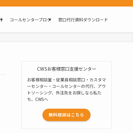
行
コールセンターブログ
窓口代行資料ダウンロード
CWSお客様窓口支援センター
お客様相談室・従業員相談窓口・カスタマ
ーセンター・コールセンターの代行、アウ
トソーシング、外注先をお探しなら私た
ち、CWSへ
無料相談はこちら