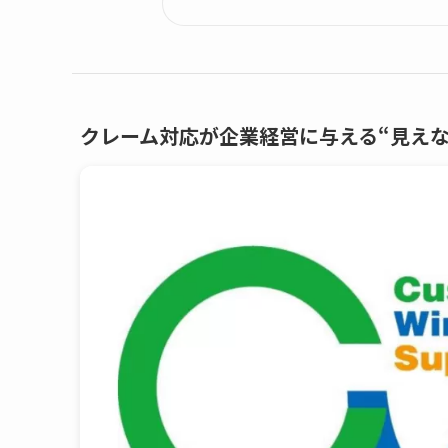
クレーム対応が企業経営に与える“見えな