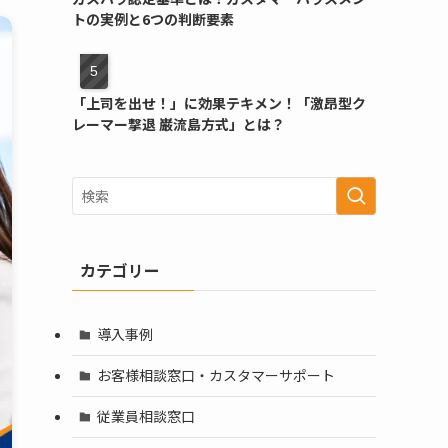
トの実例と6つの判断要素
「上司を出せ！」に効果テキメン！「激昂型ク
レーマー撃退 巌流島方式」とは？
カテゴリー
導入事例
お客様相談窓口・カスタマーサポート
従業員相談窓口