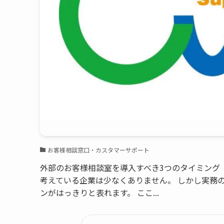
お客様相談窓口・カスタマーサポート
外部のお客様相談室を導入すべき3つのタイミング
考えている企業は少なくありません。 しかし実務
ンがはっきりと表れます。 ここ...