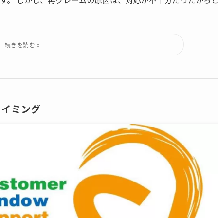
タイミング