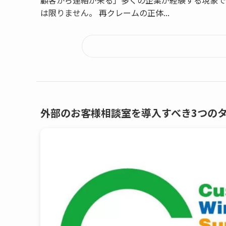
は限りません。 再クレームの正体...
外部のお客様相談室を導入すべき3つの