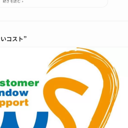
いコスト”