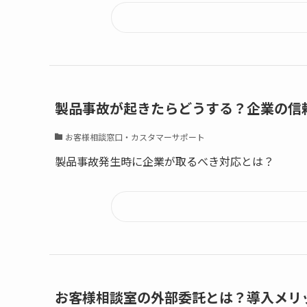
製品事故が起きたらどうする？企業の信
お客様相談窓口・カスタマーサポート
製品事故発生時に企業が取るべき対応とは？
お客様相談室の外部委託とは？導入メリ