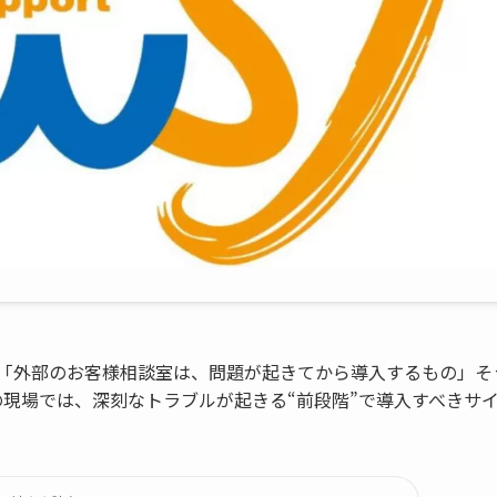
 「外部のお客様相談室は、問題が起きてから導入するもの」そ
の現場では、深刻なトラブルが起きる“前段階”で導入すべきサ