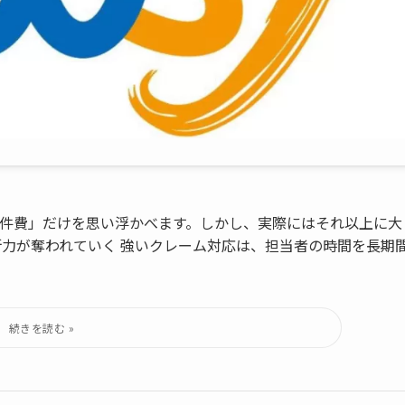
件費」だけを思い浮かべます。しかし、実際にはそれ以上に大
断力が奪われていく 強いクレーム対応は、担当者の時間を長期