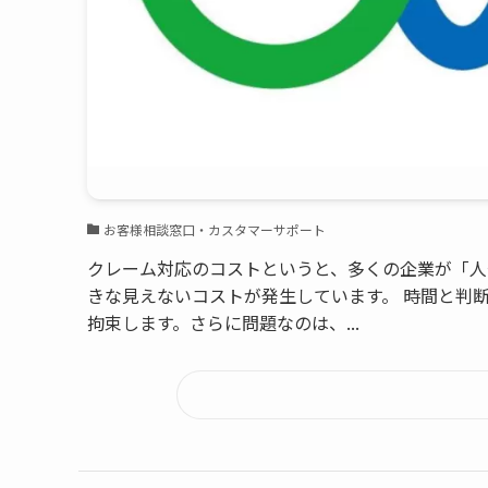
お客様相談窓口・カスタマーサポート
クレーム対応のコストというと、多くの企業が「人
きな見えないコストが発生しています。 時間と判
拘束します。さらに問題なのは、...