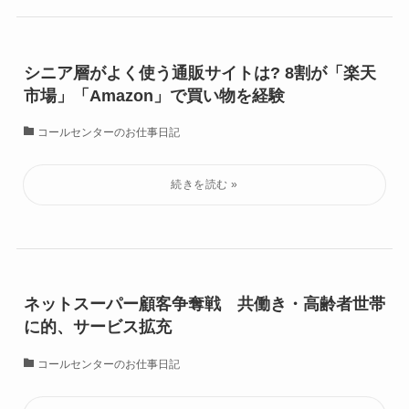
シニア層がよく使う通販サイトは? 8割が「楽天
市場」「Amazon」で買い物を経験
コールセンターのお仕事日記
ネットスーパー顧客争奪戦 共働き・高齢者世帯
に的、サービス拡充
コールセンターのお仕事日記