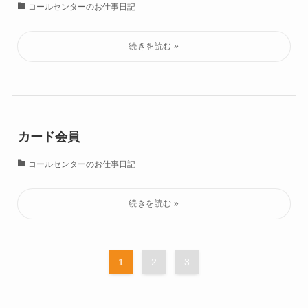
コールセンターのお仕事日記
カード会員
コールセンターのお仕事日記
1
2
3