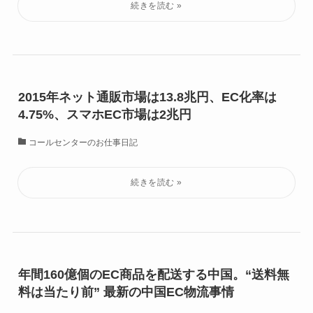
2015年ネット通販市場は13.8兆円、EC化率は
4.75%、スマホEC市場は2兆円
コールセンターのお仕事日記
年間160億個のEC商品を配送する中国。“送料無
料は当たり前” 最新の中国EC物流事情