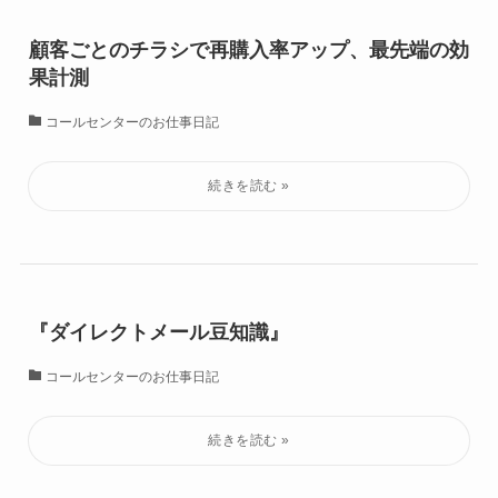
顧客ごとのチラシで再購入率アップ、最先端の効
果計測
コールセンターのお仕事日記
『ダイレクトメール豆知識』
コールセンターのお仕事日記