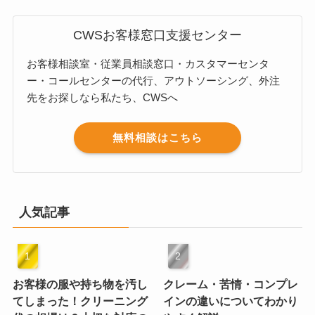
CWSお客様窓口支援センター
お客様相談室・従業員相談窓口・カスタマーセンタ
ー・コールセンターの代行、アウトソーシング、外注
先をお探しなら私たち、CWSへ
無料相談はこちら
人気記事
お客様の服や持ち物を汚し
クレーム・苦情・コンプレ
てしまった！クリーニング
インの違いについてわかり