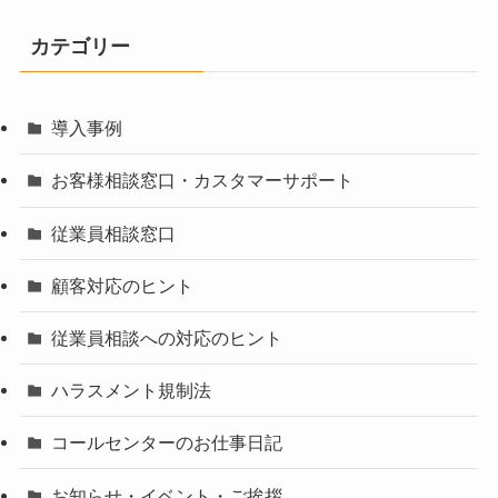
カテゴリー
導入事例
お客様相談窓口・カスタマーサポート
従業員相談窓口
顧客対応のヒント
従業員相談への対応のヒント
ハラスメント規制法
コールセンターのお仕事日記
お知らせ・イベント・ご挨拶