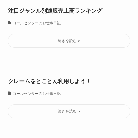
注目ジャンル別通販売上高ランキング
コールセンターのお仕事日記
クレームをとことん利用しよう！
コールセンターのお仕事日記