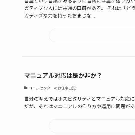
言霊という言葉があるように言葉には霊が宿り力が
ガティブな人には共通の口癖がある。 それは「ど
ガティブな力を持ったおまじな...
マニュアル対応は是か非か？
コールセンターのお仕事日記
自分の考えではホスピタリティとマニュアル対応に
だが、それはマニュアルの作り方や運用に問題があ