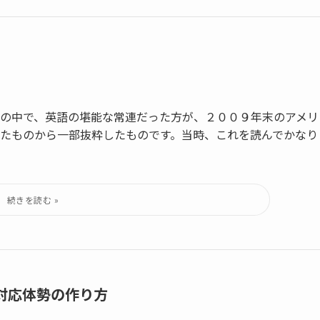
の中で、英語の堪能な常連だった方が、２００９年末のアメリ
たものから一部抜粋したものです。当時、これを読んでかなり
対応体勢の作り方