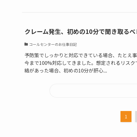
クレーム発生、初めの10分で聞き取るべ
コールセンターのお仕事日記
予防策でしっかりと対応できている場合、たとえ事
今まで100%対応してきました。想定されるリスク
絡があった場合、初めの10分が肝心...
1