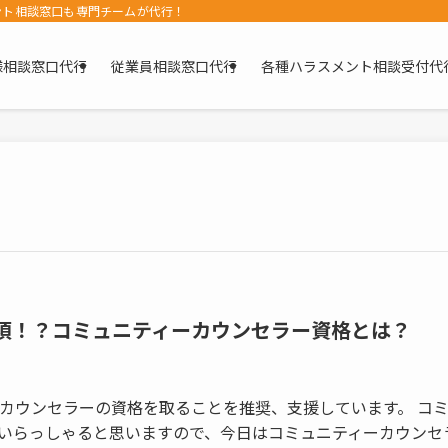
ント相談窓口も専門チームが代行！
様相談窓口代行
従業員相談窓口代行
各種ハラスメント相談受付代
須！？コミュニティーカウンセラー資格とは？
カウンセラーの資格を取ることを推奨、支援しています。 コ
いらっしゃると思いますので、今日はコミュニティーカウンセ