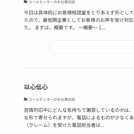
コールセンターのお仕事日記
今日は具体的にお客様相談室をとりあえず形として
たので、最低限企業としてお客様のお声を受け対応
た。 まずは、概要です。 〜概要〜 1...
以心伝心
コールセンターのお仕事日記
苦情対応中にどんな気持ちで謝罪しているのかは、
な形で寄せられますが、電話によるものが少なくあ
（クレーム）を受けた電話担当者は...