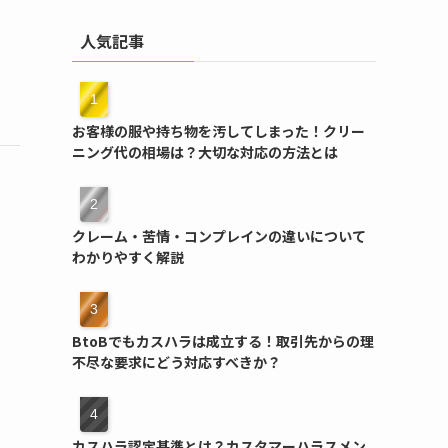
人気記事
お客様の服や持ち物を汚してしまった！クリー
ニング代の相場は？大切な対応の方法とは
クレーム・苦情・コンプレインの違いについて
わかりやすく解説
BtoBでもカスハラは成立する！取引先からの理
不尽な要求にどう対応すべきか？
カスハラ認定基準とは？カスタマーハラスメン