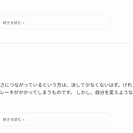
さにつながっているという方は、決して少なくないはず。けれ
レーキがかかってしまうものです。 しかし、自分を変えような