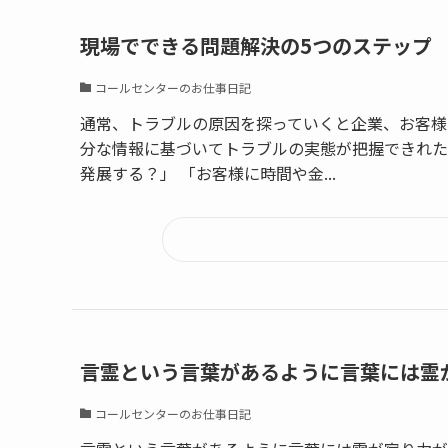
現場でできる問題解決の5つのステップ
コールセンターのお仕事日記
通常、トラブルの原因を探っていくと企業、お客様
分な情報に基づいてトラブルの実態が把握できれた
発展する？」 「お客様に時間や金...
言霊という言葉があるように言葉には霊
コールセンターのお仕事日記