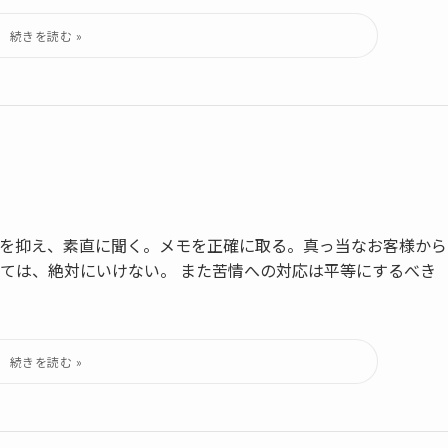
を抑え、素直に聞く。メモを正確に取る。真っ当なお客様から
ては、絶対にいけない。 また苦情への対応は平等にするべき