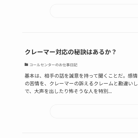
クレーマー対応の秘訣はあるか？
コールセンターのお仕事日記
基本は、相手の話を誠意を持って聞くことだ。感情
の苦情を、クレーマーの訴えるクレームと勘違いし
で、大声を出したり怖そうな人を特別...