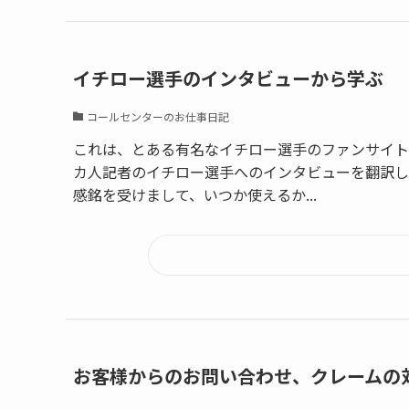
イチロー選手のインタビューから学ぶ
コールセンターのお仕事日記
これは、とある有名なイチロー選手のファンサイト
カ人記者のイチロー選手へのインタビューを翻訳し
感銘を受けまして、いつか使えるか...
お客様からのお問い合わせ、クレームの