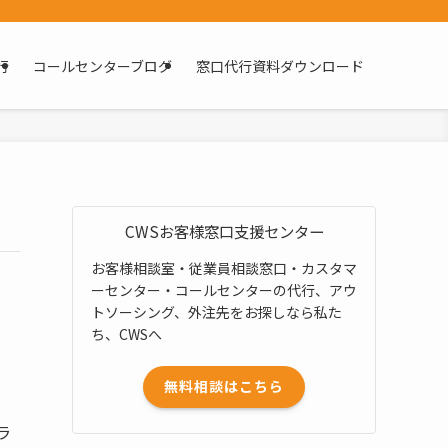
行
コールセンターブログ
窓口代行資料ダウンロード
CWSお客様窓口支援センター
お客様相談室・従業員相談窓口・カスタマ
ーセンター・コールセンターの代行、アウ
トソーシング、外注先をお探しなら私た
ち、CWSへ
無料相談はこちら
ミ
ラ