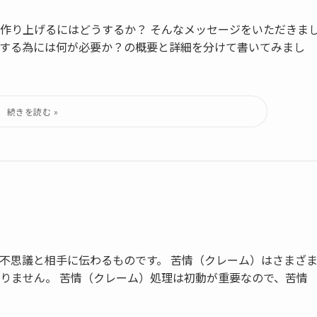
作り上げるにはどうするか？ そんなメッセージをいただきま
する為には何が必要か？の概要と詳細を分けて書いてみまし
不思議と相手に伝わるものです。 苦情（クレーム）はさまざ
りません。 苦情（クレーム）処理は初動が重要なので、苦情