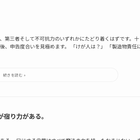
、第三者そして不可抗力のいずれかにたどり着くはずです。十
後、申告度合いを見極めます。 「けが人は？」 「製造物責任
が宿り力がある。