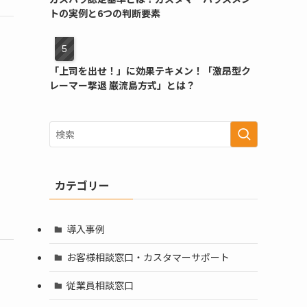
トの実例と6つの判断要素
「上司を出せ！」に効果テキメン！「激昂型ク
レーマー撃退 巌流島方式」とは？
カテゴリー
導入事例
お客様相談窓口・カスタマーサポート
従業員相談窓口