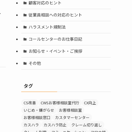
顧客対応のヒント
し
従業員相談への対応のヒント
ハラスメント規制法
コールセンターのお仕事日記
お知らせ・イベント・ご挨拶
その他
タグ
CS改善
CWSお客様相談室代行
CX向上
ま
いじめ・嫌がらせ
お客様相談室
お客様相談窓口
カスタマーセンター
カスハラ
カスハラ防止
クレーム切り返し