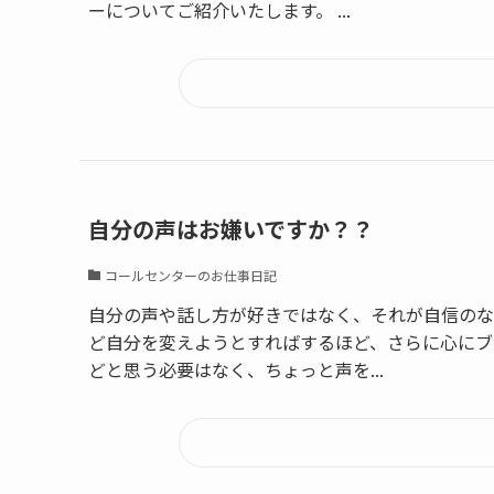
ーについてご紹介いたします。 ...
自分の声はお嫌いですか？？
コールセンターのお仕事日記
自分の声や話し方が好きではなく、それが自信のな
ど自分を変えようとすればするほど、さらに心にブ
どと思う必要はなく、ちょっと声を...